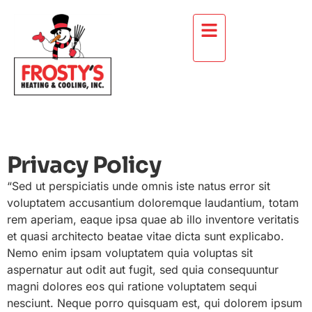
Privacy Policy
“Sed ut perspiciatis unde omnis iste natus error sit
voluptatem accusantium doloremque laudantium, totam
rem aperiam, eaque ipsa quae ab illo inventore veritatis
et quasi architecto beatae vitae dicta sunt explicabo.
Nemo enim ipsam voluptatem quia voluptas sit
aspernatur aut odit aut fugit, sed quia consequuntur
magni dolores eos qui ratione voluptatem sequi
nesciunt. Neque porro quisquam est, qui dolorem ipsum