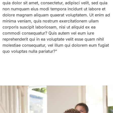
quia dolor sit amet, consectetur, adipisci velit, sed quia
non numquam eius modi tempora incidunt ut labore et
dolore magnam aliquam quaerat voluptatem. Ut enim ad
minima veniam, quis nostrum exercitationem ullam
corporis suscipit laboriosam, nisi ut aliquid ex ea
commodi consequatur? Quis autem vel eum iure
reprehenderit qui in ea voluptate velit esse quam nihil
molestiae consequatur, vel illum qui dolorem eum fugiat
quo voluptas nulla pariatur?”